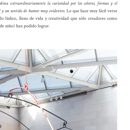
mbina extraordinariamente la curiosidad por los colores, formas y el
d y un sentido de humor muy evidentes
. Lo que hace muy fácil verse
o lúdico, lleno de vida y creatividad que sólo creadores como
de niño) han podido lograr.