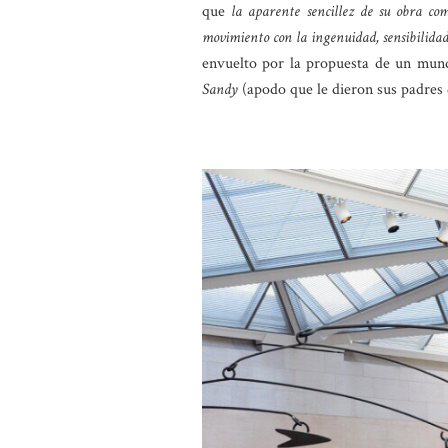
que
la aparente sencillez de su obra co
movimiento con la ingenuidad, sensibilida
envuelto por la propuesta de un mund
Sandy
(apodo que le dieron sus padres 