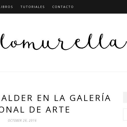
LIBROS
TUTORIALES
CONTACTO
ALDER EN LA GALERÍA
ONAL DE ARTE
OCTOBER 26, 2016