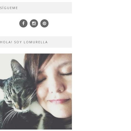
SÍGUEME
HOLA! SOY LOMURELLA