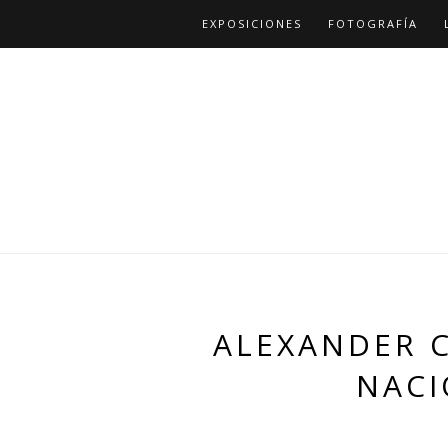
EXPOSICIONES
FOTOGRAFÍA
ALEXANDER C
NACI