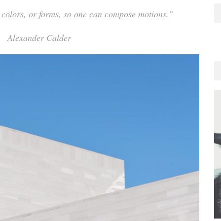
colors, or forms, so one can compose motions.”
Alexander Calder