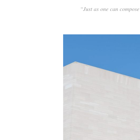
“Just as one can compose 