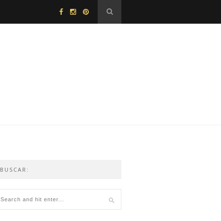
BUSCAR: