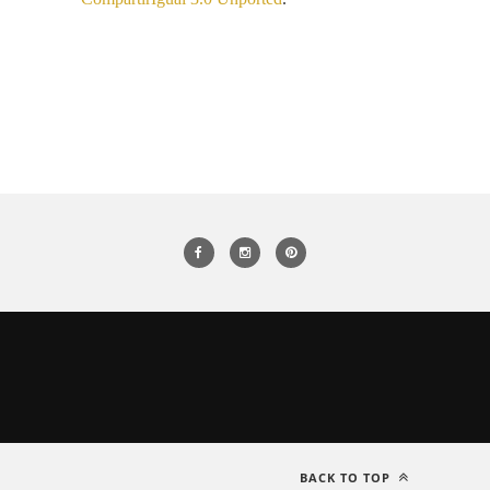
BACK TO TOP