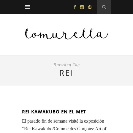
Browsing Tag
REI
REI KAWAKUBO EN EL MET
El pasado fin de semana visité la exposición
“Rei Kawakubo/Comme des Garçons: Art of