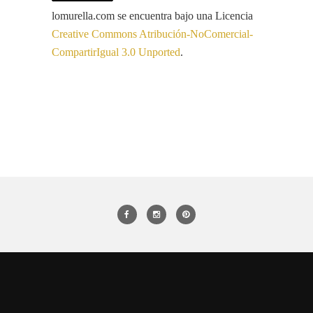
lomurella.com
se encuentra bajo una Licencia
Creative Commons Atribución-NoComercial-
CompartirIgual 3.0 Unported
.