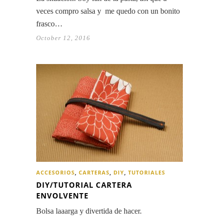
veces compro salsa y me quedo con un bonito
frasco…
October 12, 2016
ACCESORIOS
,
CARTERAS
,
DIY
,
TUTORIALES
DIY/TUTORIAL CARTERA
ENVOLVENTE
Bolsa laaarga y divertida de hacer.