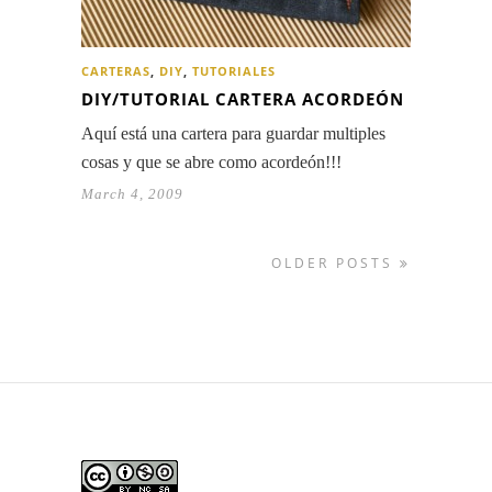
CARTERAS
,
DIY
,
TUTORIALES
DIY/TUTORIAL CARTERA ACORDEÓN
Aquí está una cartera para guardar multiples
cosas y que se abre como acordeón!!!
March 4, 2009
OLDER POSTS