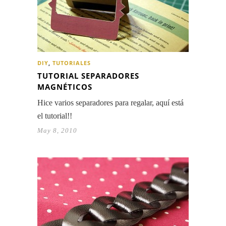
DIY
,
TUTORIALES
TUTORIAL SEPARADORES
MAGNÉTICOS
Hice varios separadores para regalar, aquí está
el tutorial!!
May 8, 2010