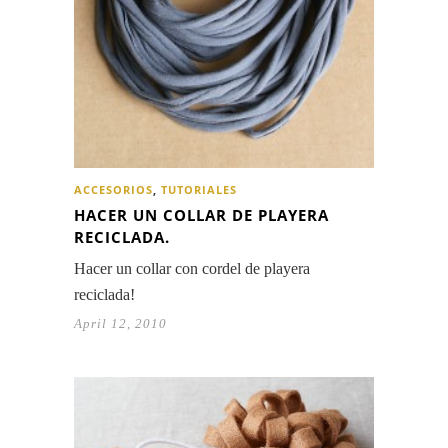
ACCESORIOS
,
TUTORIALES
HACER UN COLLAR DE PLAYERA
RECICLADA.
Hacer un collar con cordel de playera
reciclada!
April 12, 2010