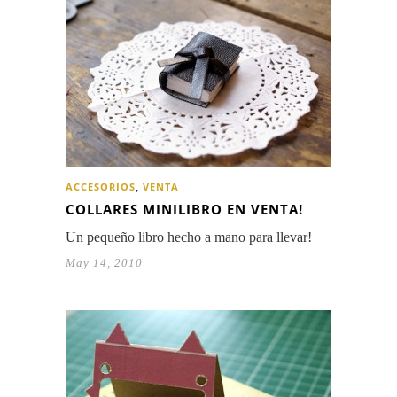
ACCESORIOS
,
VENTA
COLLARES MINILIBRO EN VENTA!
Un pequeño libro hecho a mano para llevar!
May 14, 2010