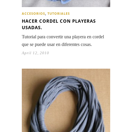
ACCESORIOS
,
TUTORIALES
HACER CORDEL CON PLAYERAS
USADAS.
Tutorial para convertir una playera en cordel
que se puede usar en diferentes cosas.
April 12, 2010