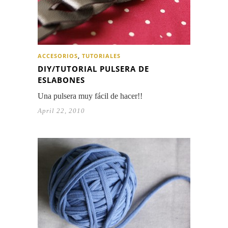
ACCESORIOS
,
TUTORIALES
DIY/TUTORIAL PULSERA DE
ESLABONES
Una pulsera muy fácil de hacer!!
April 22, 2010