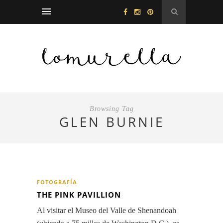
Browsing Tag
GLEN BURNIE
FOTOGRAFÍA
THE PINK PAVILLION
Al visitar el Museo del Valle de Shenandoah