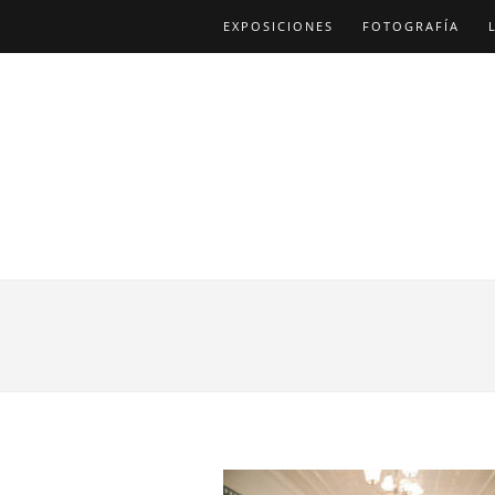
EXPOSICIONES
FOTOGRAFÍA