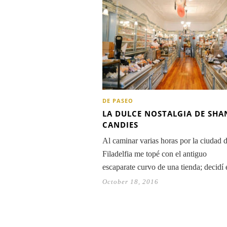
DE PASEO
LA DULCE NOSTALGIA DE SHA
CANDIES
Al caminar varias horas por la ciudad 
Filadelfia me topé con el antiguo
escaparate curvo de una tienda; decidí
October 18, 2016