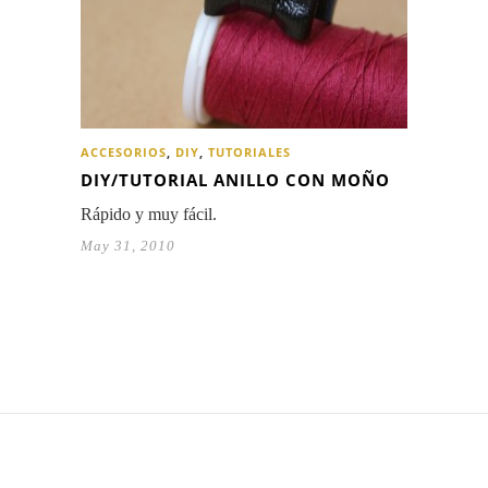
ACCESORIOS
,
DIY
,
TUTORIALES
DIY/TUTORIAL ANILLO CON MOÑO
Rápido y muy fácil.
May 31, 2010