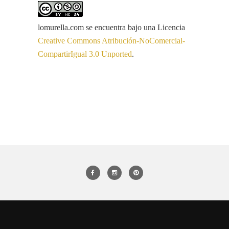
lomurella.com
se encuentra bajo una Licencia
Creative Commons Atribución-NoComercial-
CompartirIgual 3.0 Unported
.