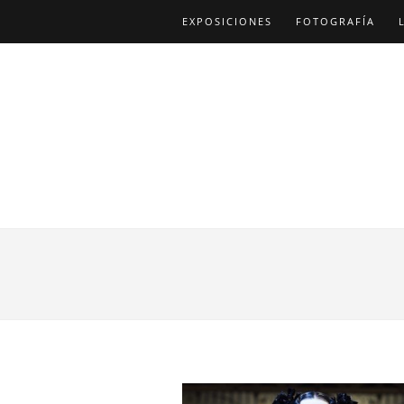
EXPOSICIONES
FOTOGRAFÍA