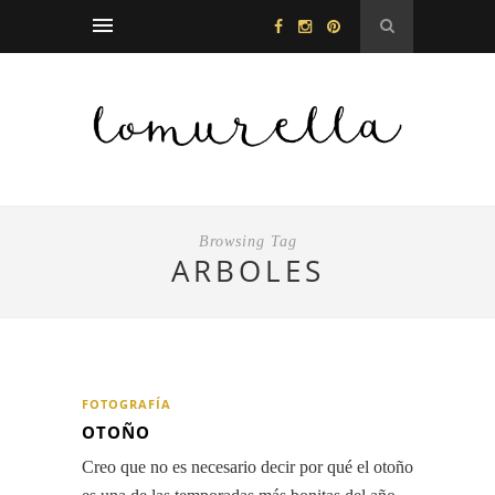
Browsing Tag
ARBOLES
FOTOGRAFÍA
OTOÑO
Creo que no es necesario decir por qué el otoño