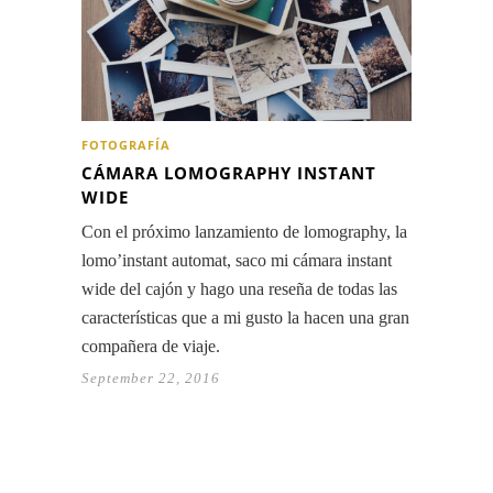
FOTOGRAFÍA
CÁMARA LOMOGRAPHY INSTANT
WIDE
Con el próximo lanzamiento de lomography, la
lomo’instant automat, saco mi cámara instant
wide del cajón y hago una reseña de todas las
características que a mi gusto la hacen una gran
compañera de viaje.
September 22, 2016