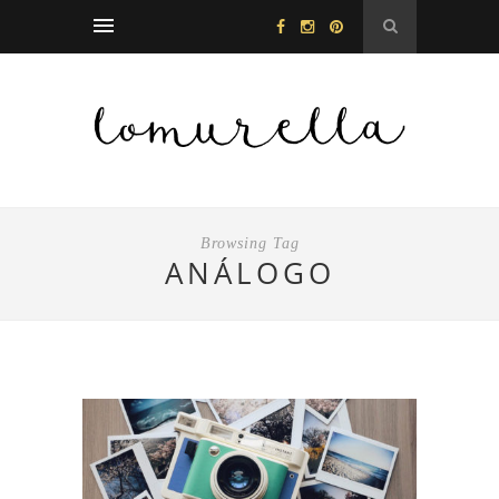
Browsing Tag
ANÁLOGO