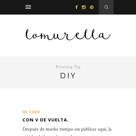
Browsing Tag
DIY
DE TODO
CON V DE VUELTA.
Después de mucho tiempo sin publicar aquí, la