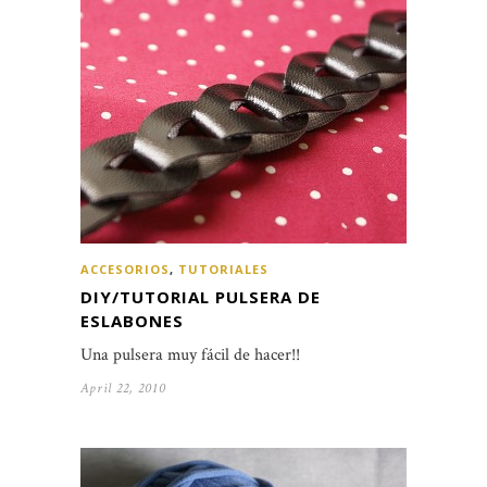
ACCESORIOS
,
TUTORIALES
DIY/TUTORIAL PULSERA DE
ESLABONES
Una pulsera muy fácil de hacer!!
April 22, 2010