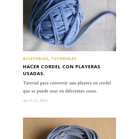
ACCESORIOS
,
TUTORIALES
HACER CORDEL CON PLAYERAS
USADAS.
Tutorial para convertir una playera en cordel
que se puede usar en diferentes cosas.
April 12, 2010