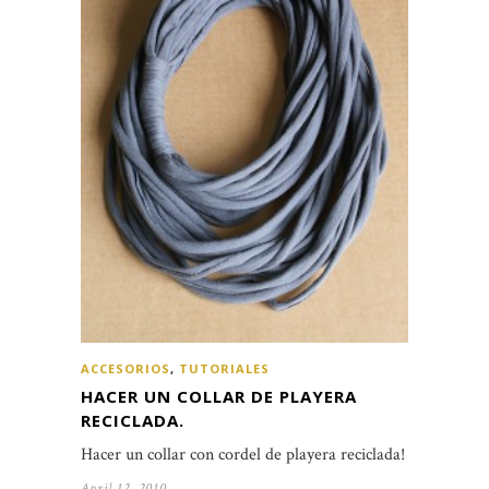
ACCESORIOS
,
TUTORIALES
HACER UN COLLAR DE PLAYERA
RECICLADA.
Hacer un collar con cordel de playera reciclada!
April 12, 2010