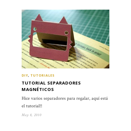
DIY
,
TUTORIALES
TUTORIAL SEPARADORES
MAGNÉTICOS
Hice varios separadores para regalar, aquí está
el tutorial!!
May 8, 2010