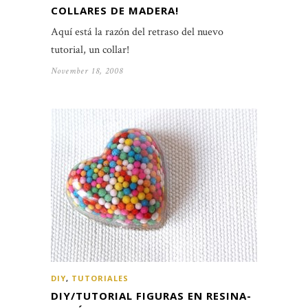
COLLARES DE MADERA!
Aquí está la razón del retraso del nuevo
tutorial, un collar!
November 18, 2008
DIY
,
TUTORIALES
DIY/TUTORIAL FIGURAS EN RESINA-