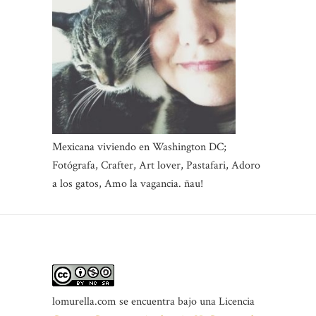
Mexicana viviendo en Washington DC;
Fotógrafa, Crafter, Art lover, Pastafari, Adoro
a los gatos, Amo la vagancia. ñau!
lomurella.com
se encuentra bajo una Licencia