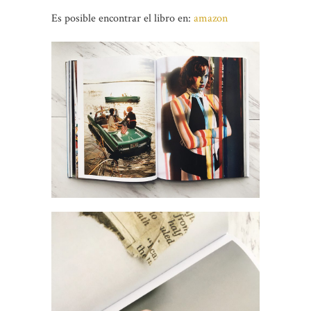
Es posible encontrar el libro en:
amazon