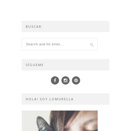
BUSCAR:
SÍGUEME
HOLA! SOY LOMURELLA