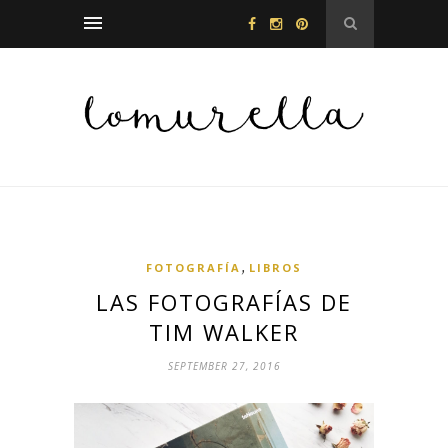
,
FOTOGRAFÍA
LIBROS
LAS FOTOGRAFÍAS DE
TIM WALKER
SEPTEMBER 27, 2016