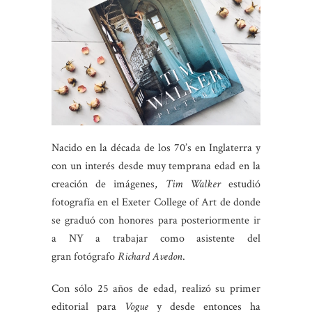
Nacido en la década de los 70’s en Inglaterra y
con un interés desde muy temprana edad en la
creación de imágenes,
Tim Walker
estudió
fotografía en el Exeter College of Art de donde
se graduó con honores para posteriormente ir
a NY a trabajar como asistente del
gran fotógrafo
Richard Avedon
.
Con sólo 25 años de edad, realizó su primer
editorial para
Vogue
y desde entonces ha