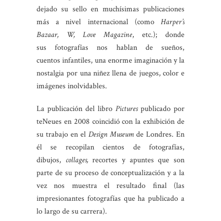
dejado su sello en muchísimas publicaciones
más a nivel internacional (como
Harper’s
Bazaar, W, Love Magazine
, etc.); donde
sus fotografías nos hablan de sueños,
cuentos infantiles, una enorme imaginación y la
nostalgia por una niñez llena de juegos, color e
imágenes inolvidables.
La publicación del libro
Pictures
publicado por
teNeues en 2008 coincidió con la exhibición de
su trabajo en el
Design Museum
de Londres. En
él se recopilan cientos de fotografías,
dibujos,
collages,
recortes y apuntes que son
parte de su proceso de conceptualización y a la
vez nos muestra el resultado final (las
impresionantes fotografías que ha publicado a
lo largo de su carrera).