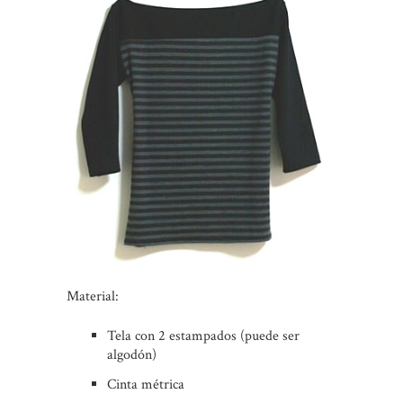
Material:
Tela con 2 estampados (puede ser
algodón)
Cinta métrica