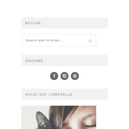
BUSCAR:
SÍGUEME
HOLA! SOY LOMURELLA