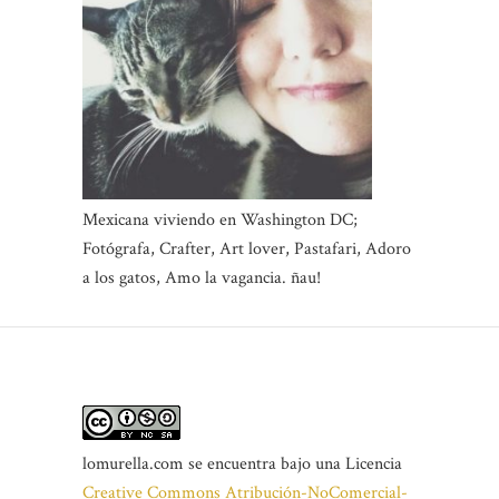
Mexicana viviendo en Washington DC;
Fotógrafa, Crafter, Art lover, Pastafari, Adoro
a los gatos, Amo la vagancia. ñau!
lomurella.com
se encuentra bajo una Licencia
Creative Commons Atribución-NoComercial-