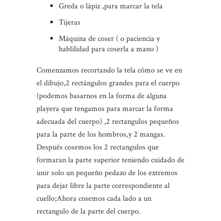
Greda o lápiz ,para marcar la tela
Tijeras
Máquina de coser ( o paciencia y
hablilidad para coserla a mano )
Comenzamos recortando la tela cómo se ve en
el dibujo,2 rectángulos grandes para el cuerpo
(podemos basarnos en la forma de alguna
playera que tengamos para marcar la forma
adecuada del cuerpo) ,2 rectangulos pequeños
para la parte de los hombros,y 2 mangas.
Después cosemos los 2 rectangulos que
formaran la parte superior teniendo cuidado de
unir solo un pequeño pedazo de los extremos
para dejar libre la parte correspondiente al
cuello;Ahora cosemos cada lado a un
rectangulo de la parte del cuerpo.