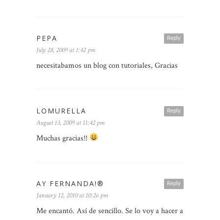
PEPA
Reply
July 28, 2009 at 1:42 pm
necesitabamos un blog con tutoriales, Gracias
LOMURELLA
Reply
August 13, 2009 at 11:42 pm
Muchas gracias!!
AY FERNANDA!®
Reply
January 12, 2010 at 10:26 pm
Me encantó. Así de sencillo. Se lo voy a hacer a