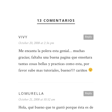
13 COMENTARIOS
VIVY
Reply
October 20, 2008 at 2:36 pm
Me encanta la polera esta genial… muchas
gracias; faltaba una buena pagina que enseñara
tantas cosas bellas y practicas como esta, por
favor sube mas tutoriales, bueno??? cariños
LOMURELLA
Reply
October 21, 2008 at 10:52 am
Hola, qué bueno que te gustó porque ésta es de