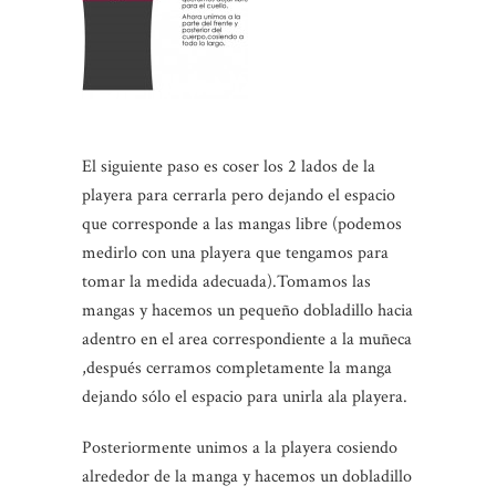
El siguiente paso es coser los 2 lados de la
playera para cerrarla pero dejando el espacio
que corresponde a las mangas libre (podemos
medirlo con una playera que tengamos para
tomar la medida adecuada).Tomamos las
mangas y hacemos un pequeño dobladillo hacia
adentro en el area correspondiente a la muñeca
,después cerramos completamente la manga
dejando sólo el espacio para unirla ala playera.
Posteriormente unimos a la playera cosiendo
alrededor de la manga y hacemos un dobladillo