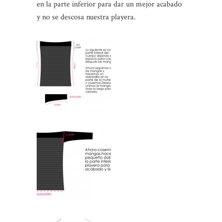
en la parte inferior para dar un mejor acabado
y no se descosa nuestra playera.