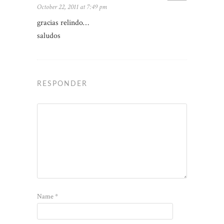
October 22, 2011 at 7:49 pm
gracias relindo…
saludos
RESPONDER
Name
*