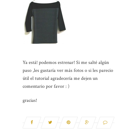
Ya está! podemos estrenar! Si me salté algún
paso ,les gustaría ver más fotos o si les parecio
útil el tutorial agradecería me dejen un
comentario por favor : )
gracias!