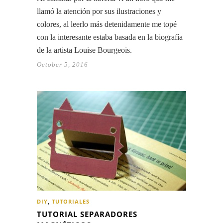
llamó la atención por sus ilustraciones y
colores, al leerlo más detenidamente me topé
con la interesante estaba basada en la biografía
de la artista Louise Bourgeois.
October 5, 2016
DIY
,
TUTORIALES
TUTORIAL SEPARADORES