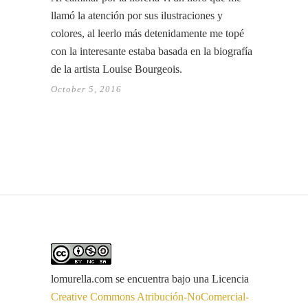
llamó la atención por sus ilustraciones y
colores, al leerlo más detenidamente me topé
con la interesante estaba basada en la biografía
de la artista Louise Bourgeois.
October 5, 2016
lomurella.com
se encuentra bajo una Licencia
Creative Commons Atribución-NoComercial-