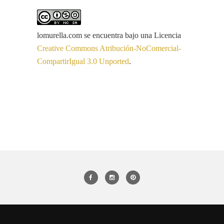
lomurella.com
se encuentra bajo una Licencia
Creative Commons Atribución-NoComercial-
CompartirIgual 3.0 Unported
.