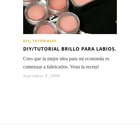
DIY
,
TUTORIALES
DIY/TUTORIAL BRILLO PARA LABIOS.
Creo que la mejor idea para mi economía es
comenzar a fabricarlos. Vean la receta!
September 9, 2008