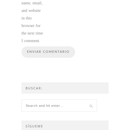
name, email,
and website
in this
browser for
the next time
I comment.
BUSCAR:
SÍGUEME