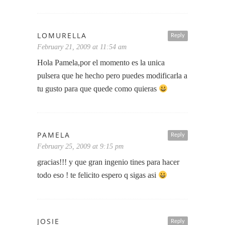
LOMURELLA
Reply
February 21, 2009 at 11:54 am
Hola Pamela,por el momento es la unica
pulsera que he hecho pero puedes modificarla a
tu gusto para que quede como quieras
PAMELA
Reply
February 25, 2009 at 9:15 pm
gracias!!! y que gran ingenio tines para hacer
todo eso ! te felicito espero q sigas asi
JOSIE
Reply