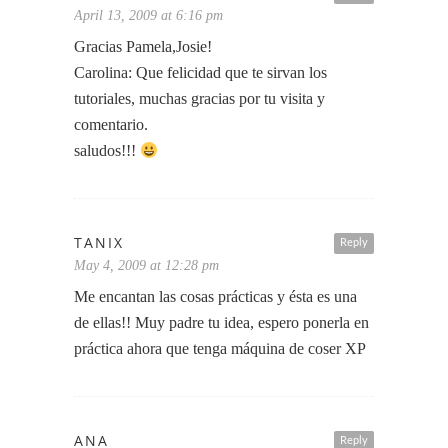
April 13, 2009 at 6:16 pm
Gracias Pamela,Josie!
Carolina: Que felicidad que te sirvan los
tutoriales, muchas gracias por tu visita y
comentario.
saludos!!!
TANIX
Reply
May 4, 2009 at 12:28 pm
Me encantan las cosas prácticas y ésta es una
de ellas!! Muy padre tu idea, espero ponerla en
práctica ahora que tenga máquina de coser XP
ANA
Reply