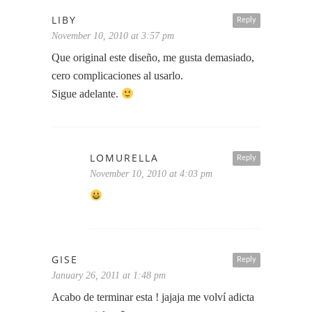
LIBY
Reply
November 10, 2010 at 3:57 pm
Que original este diseño, me gusta demasiado,
cero complicaciones al usarlo.
Sigue adelante.
LOMURELLA
Reply
November 10, 2010 at 4:03 pm
GISE
Reply
January 26, 2011 at 1:48 pm
Acabo de terminar esta ! jajaja me volví adicta