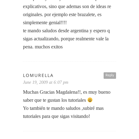
explicativos, sino que ademas son de ideas re
originales. por ejemplo este brazalete, es
simplemente genial!!!!
te mando saludos desde argentina y espero q
sigas actualizando, porque realmente vale la
pena. muchos exitos
LOMURELLA
Reply
June 19, 2009 at 6:07 pm
Muchas Gracias Magdalena!!, es muy bueno
saber que te gustan los tutoriales
Yo también te mando saludos ,subiré mas
tutoriales para que sigas visitando!