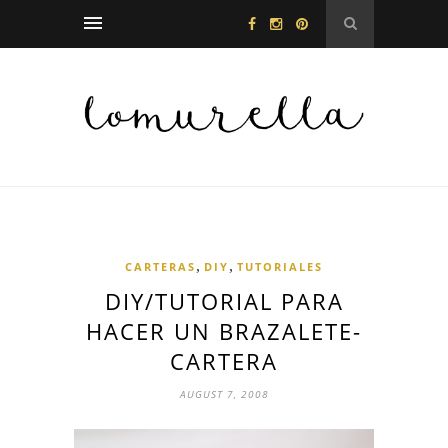
,
,
CARTERAS
DIY
TUTORIALES
DIY/TUTORIAL PARA
HACER UN BRAZALETE-
CARTERA
AUGUST 7, 2008