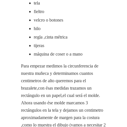
tela
fieltro
velcro o botones
hilo
regla ,cinta métrica
tijeras
máquina de coser o a mano
Para empezar medimos la circunferencia de
nuestra muñeca y determinamos cuantos
centimetros de alto queremos para el
brazalete,con ésas medidas trazamos un
rectángulo en un papel,el cual será el molde.
Ahora usando ése molde marcamos 3
rectángulos en la tela y dejamos un centimetro
aproximadamente de margen para la costura
,como lo muestra el dibujo (vamos a necesitar 2