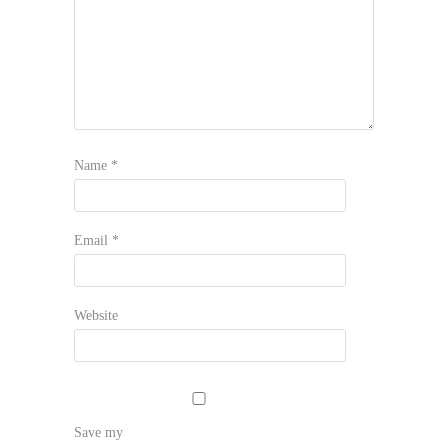
Name
*
Email
*
Website
Save my