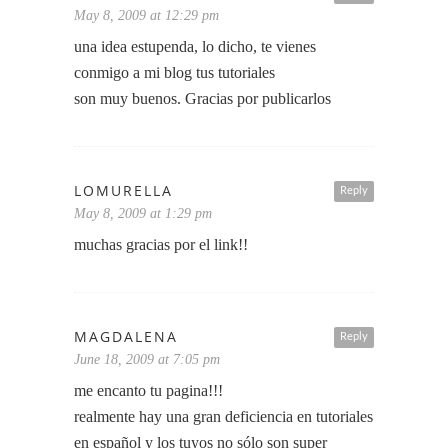
May 8, 2009 at 12:29 pm
una idea estupenda, lo dicho, te vienes
conmigo a mi blog tus tutoriales
son muy buenos. Gracias por publicarlos
LOMURELLA
Reply
May 8, 2009 at 1:29 pm
muchas gracias por el link!!
MAGDALENA
Reply
June 18, 2009 at 7:05 pm
me encanto tu pagina!!!
realmente hay una gran deficiencia en tutoriales
en español y los tuyos no sólo son super