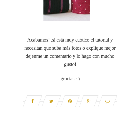
Acabamos! ,si está muy caótico el tutorial y
necesitan que suba más fotos o explique mejor
dejenme un comentario y lo hago con mucho
gusto!
gracias : )