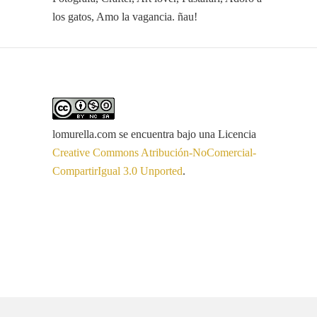
los gatos, Amo la vagancia. ñau!
lomurella.com
se encuentra bajo una Licencia
Creative Commons Atribución-NoComercial-
CompartirIgual 3.0 Unported
.