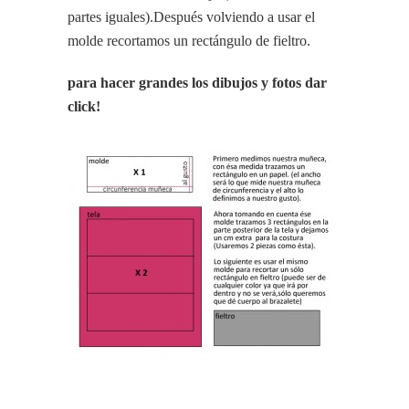
partes iguales).Después volviendo a usar el
molde recortamos un rectángulo de fieltro.
para hacer grandes los dibujos y fotos dar
click!