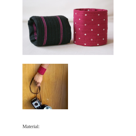
Material: