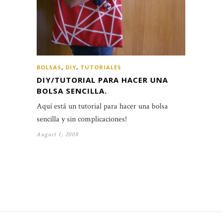
BOLSAS
,
DIY
,
TUTORIALES
DIY/TUTORIAL PARA HACER UNA
BOLSA SENCILLA.
Aquí está un tutorial para hacer una bolsa
sencilla y sin complicaciones!
August 1, 2008