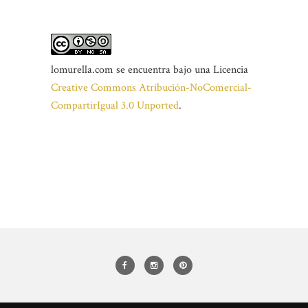
lomurella.com
se encuentra bajo una Licencia
Creative Commons Atribución-NoComercial-
CompartirIgual 3.0 Unported
.