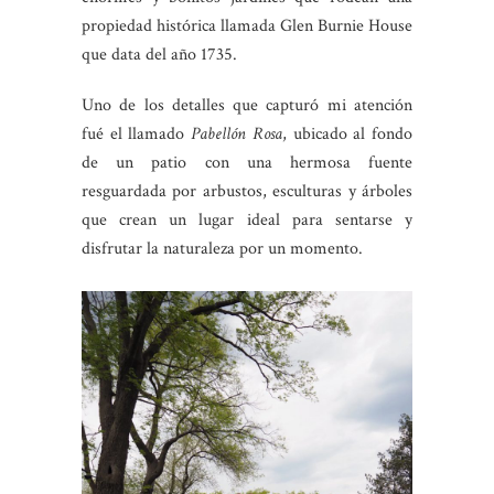
propiedad histórica llamada Glen Burnie House
que data del año 1735.
Uno de los detalles que capturó mi atención
fué el llamado
Pabellón Rosa
, ubicado al fondo
de un patio con una hermosa fuente
resguardada por arbustos, esculturas y árboles
que crean un lugar ideal para sentarse y
disfrutar la naturaleza por un momento.