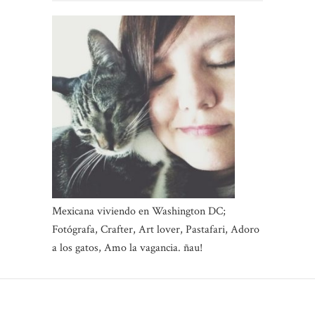
Mexicana viviendo en Washington DC;
Fotógrafa, Crafter, Art lover, Pastafari, Adoro
a los gatos, Amo la vagancia. ñau!