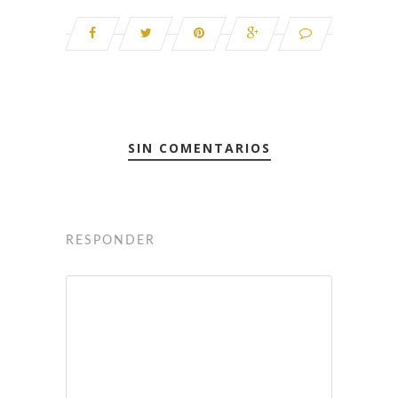
SIN COMENTARIOS
RESPONDER