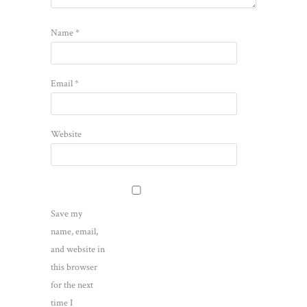
Name
*
Email
*
Website
Save my
name, email,
and website in
this browser
for the next
time I