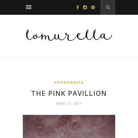
FOTOGRAFÍA
THE PINK PAVILLION
APRIL 17, 2017