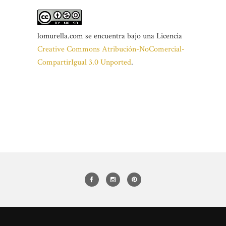
lomurella.com
se encuentra bajo una Licencia
Creative Commons Atribución-NoComercial-
CompartirIgual 3.0 Unported
.