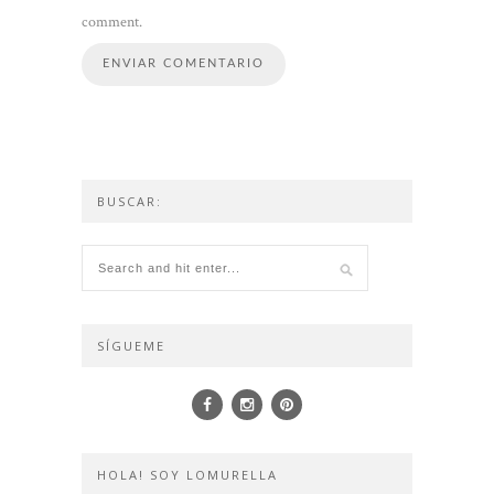
comment.
BUSCAR:
SÍGUEME
HOLA! SOY LOMURELLA