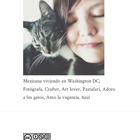
Mexicana viviendo en Washington DC;
Fotógrafa, Crafter, Art lover, Pastafari, Adoro
a los gatos, Amo la vagancia. ñau!