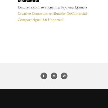
lomurella.com
se encuentra bajo una Licencia
Creative Commons Atribución-NoComercial-
CompartirIgual 3.0 Unported
.