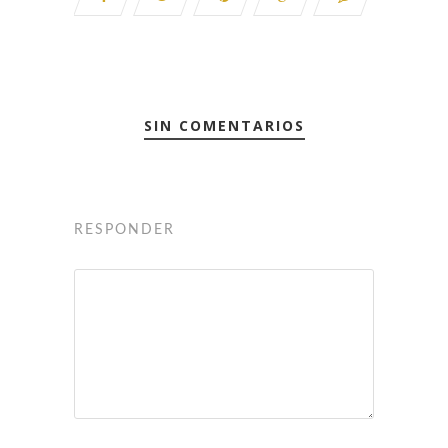
SIN COMENTARIOS
RESPONDER