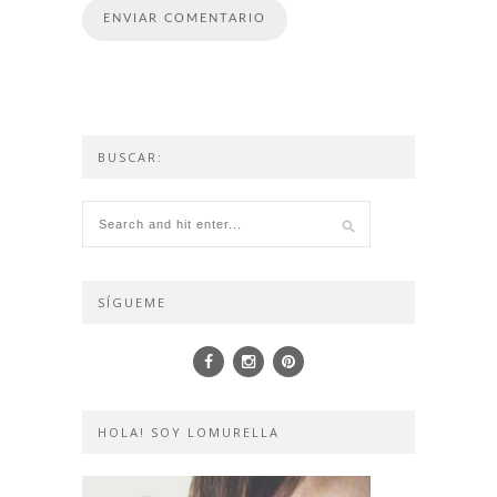
BUSCAR:
SÍGUEME
HOLA! SOY LOMURELLA