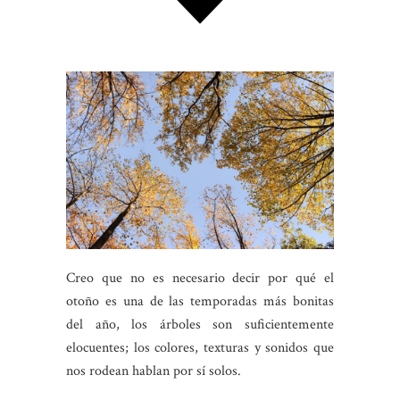
Creo que no es necesario decir por qué el
otoño es una de las temporadas más bonitas
del año, los árboles son suficientemente
elocuentes; los colores, texturas y sonidos que
nos rodean hablan por sí solos.