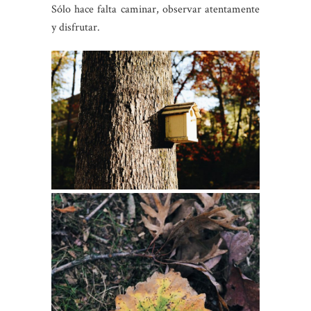
Sólo hace falta caminar, observar atentamente
y disfrutar.