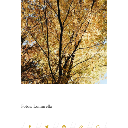
Fotos: Lomurella